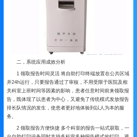
二，系统应用成效分析
1 领取报告时间灵活 将自助打印终端放置在公共区域
并24h运行，只要报告通过了审核，不用受限于医院及相
关科室上班时间等因素的影响，患者任意时间前来领取报
告，既体现了以患者为中心，又避免了传统模式发放报告
排长队情况的发生，使患者更好地体验到以人为本的服
务。
2 领取报告方便快捷 多个科室的报告一站式获取，一
台自助打印设备同时支持多科室多种报告模式的打印，避