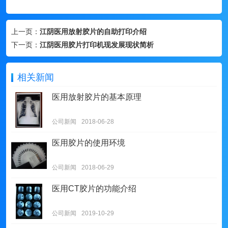
上一页：
江阴医用放射胶片的自助打印介绍
下一页：
江阴医用胶片打印机现发展现状简析
相关新闻
医用放射胶片的基本原理
公司新闻
2018-06-28
医用胶片的使用环境
公司新闻
2018-06-29
医用CT胶片的功能介绍
公司新闻
2019-10-29