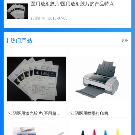
医用放射胶片/医用放射胶片​的产品特点
行业新闻
2018-07-06
热门产品
更多
江阴医用激光胶片(医用超声胶片/激光瓷白胶片)
江阴医用喷墨打印机