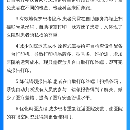
免患者在不同的检查、检验科室来回奔跑。
3 有效地保护患者隐私 患者只需在自助服务终端上扫
描ID号条形码，自助按需打印，既方便了患者，又体现了
医院对患者隐私权的尊重。
4 减少医院运营成本 原模式需要给每台检查设备配备
一台打印机，导致打印机品牌多、型号多、维护难，增加
医院的运营成本。现只需摆放几台自助打印终端，即可完
成报告打印。
5 降低错领报告单 患者在自助打印终端上扫描条码，
系统自动判断没有人员的参与，错领报告得到了解决。减
少了医疗差错，提高了医疗安全管理水平。
6 优化就医流程 减少患者重复往返医院次数，使医院
的有限空间资源得到更合理利用。