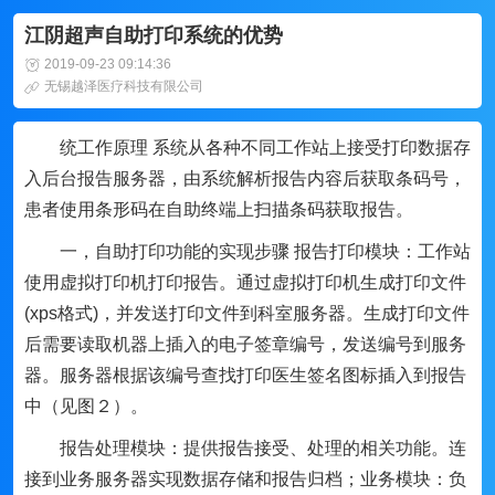
江阴超声自助打印系统的优势
2019-09-23 09:14:36
无锡越泽医疗科技有限公司
统工作原理 系统从各种不同工作站上接受打印数据存
入后台报告服务器，由系统解析报告内容后获取条码号，
患者使用条形码在自助终端上扫描条码获取报告。
一，自助打印功能的实现步骤 报告打印模块：工作站
使用虚拟打印机打印报告。通过虚拟打印机生成打印文件
(xps格式)，并发送打印文件到科室服务器。生成打印文件
后需要读取机器上插入的电子签章编号，发送编号到服务
器。服务器根据该编号查找打印医生签名图标插入到报告
中（见图２）。
报告处理模块：提供报告接受、处理的相关功能。连
接到业务服务器实现数据存储和报告归档；业务模块：负