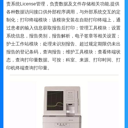
责系统License管理，负责数据及文件存储相关功能,提供
各种数据访问接口供外部程序调用，与外部系统交互的定
制化；打印终端模块：该模块安装在自助打印终端上，通
过患者的输入信息获取报告后打印；管理工具模块：设置
系统信息，报告类别，报告解析，电子签章等相关设置；
护士工作站模块：处理未识别报告、超过规定期限仍未出
报告的登记条码，查询报告；维护工具模块：查看终端状
态，查询打印量数据。可按：科室、来源、打印时间、打
印机终端查询打印量。