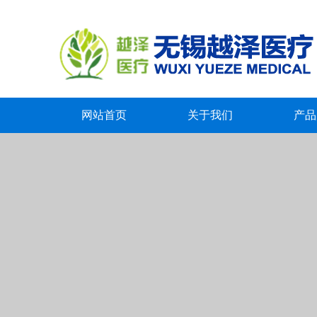
网站首页
关于我们
产品