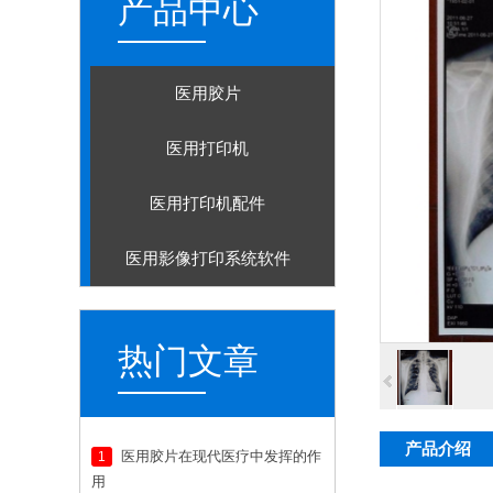
产品中心
医用胶片
医用打印机
医用打印机配件
医用影像打印系统软件
热门文章
产品介绍
医用胶片在现代医疗中发挥的作
1
用