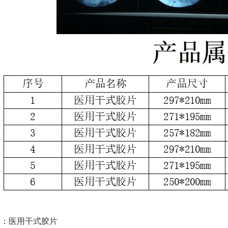
称：医用干式胶片