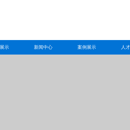
展示
新闻中心
案例展示
人