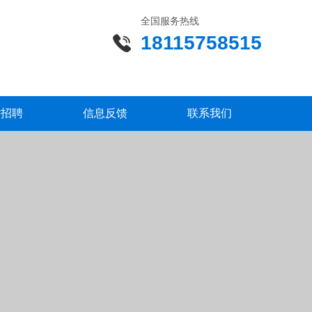
全国服务热线
18115758515
才招聘
信息反馈
联系我们