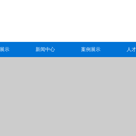
展示
新闻中心
案例展示
人