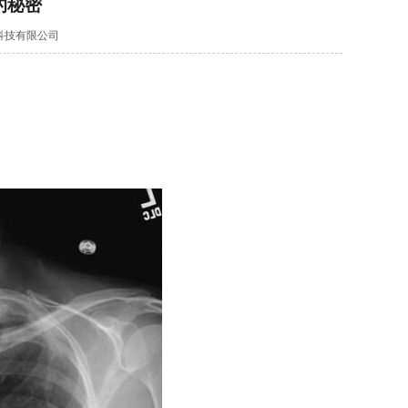
的秘密
泽医疗科技有限公司