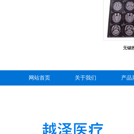
无锡
网站首页
关于我们
产品