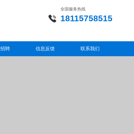
全国服务热线
18115758515
才招聘
信息反馈
联系我们