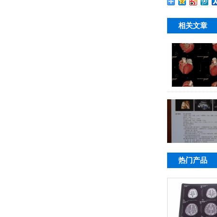
相关文章
热门产品