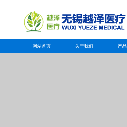
网站首页
关于我们
产品