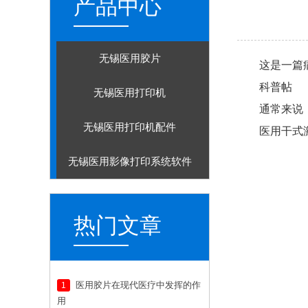
产品中心
无锡医用胶片
这是一篇
科普帖
无锡医用打印机
通常来说
无锡医用打印机配件
医用干式
无锡医用影像打印系统软件
热门文章
医用胶片在现代医疗中发挥的作
1
用