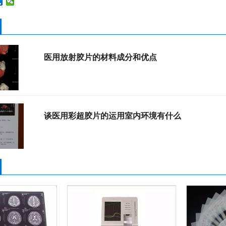
医用放射胶片的材料成分和优点
谈医用彩超胶片的运用室内环境有什么