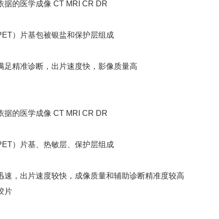
据的医学成像 CT MRI CR DR
PET）片基包被银盐和保护层组成
满足精准诊断，出片速度快，影像质量高
据的医学成像 CT MRI CR DR
PET）片基、热敏层、保护层组成
迅速，出片速度较快，成像质量和辅助诊断精准度较高
胶片