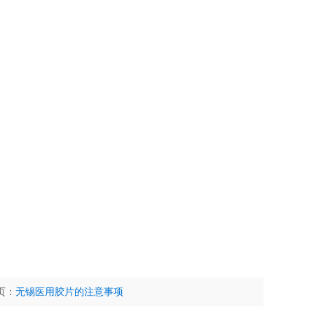
页：
无锡医用胶片的注意事项