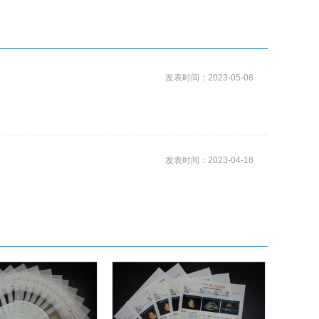
发表时间：2023-05-08
发表时间：2023-04-18