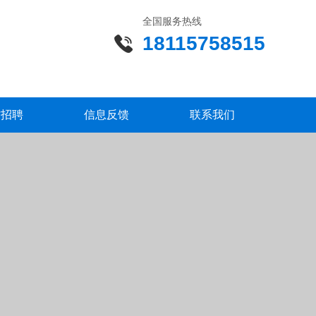
全国服务热线
18115758515
才招聘
信息反馈
联系我们