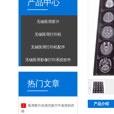
产品中心
无锡医用胶片
无锡医用打印机
无锡医用打印机配件
无锡医用影像打印系统软件
热门文章
产品介绍
医用胶片在现代医疗中发挥的作
1
用