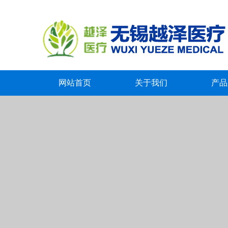
网站首页
关于我们
产品