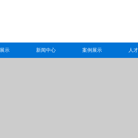
展示
新闻中心
案例展示
人