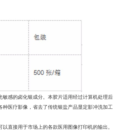
光敏感的卤化银成分。本胶片适用经过计算机处理后
各种医疗影像，省去了传统银盐产品显定影冲洗加工
可以直接用于市场上的各款医用图像打印机的输出。